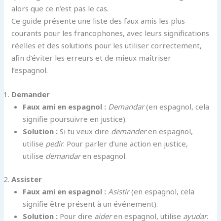
alors que ce n’est pas le cas.
Ce guide présente une liste des faux amis les plus
courants pour les francophones, avec leurs significations
réelles et des solutions pour les utiliser correctement,
afin d’éviter les erreurs et de mieux maîtriser
l’espagnol.
Demander
Faux ami en espagnol :
Demandar
(en espagnol, cela
signifie poursuivre en justice).
Solution :
Si tu veux dire
demander
en espagnol,
utilise
pedir
. Pour parler d’une action en justice,
utilise
demandar
en espagnol.
Assister
Faux ami en espagnol :
Asistir
(en espagnol, cela
signifie être présent à un événement).
Solution :
Pour dire
aider
en espagnol, utilise
ayudar
.