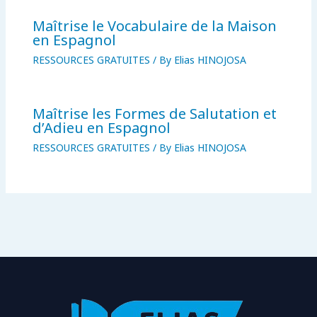
Maîtrise le Vocabulaire de la Maison
en Espagnol
RESSOURCES GRATUITES
/ By
Elias HINOJOSA
Maîtrise les Formes de Salutation et
d’Adieu en Espagnol
RESSOURCES GRATUITES
/ By
Elias HINOJOSA