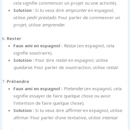
cela signifie commencer un projet ou une activité).
Solution :
Si tu veux dire
emprunter
en espagnol,
utilise
pedir prestado
. Pour parler de commencer un
projet, utilise
emprender
.
Rester
Faux ami en espagnol :
Restar
(en espagnol, cela
signifie soustraire).
Solution :
Pour dire
rester
en espagnol, utilise
quedarse
. Pour parler de soustraction, utilise
restar
.
Prétendre
Faux ami en espagnol :
Pretender
(en espagnol, cela
signifie essayer de faire quelque chose ou avoir
l’intention de faire quelque chose).
Solution :
Si tu veux dire
affirmer
en espagnol, utilise
afirmar
. Pour parler d’une tentative, utilise
intentar
.