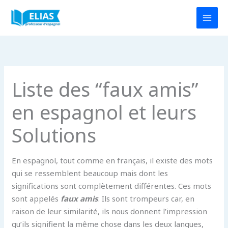
Aller
au
contenu
Liste des “faux amis”
en espagnol et leurs
Solutions
En espagnol, tout comme en français, il existe des mots
qui se ressemblent beaucoup mais dont les
significations sont complètement différentes. Ces mots
sont appelés
faux amis
. Ils sont trompeurs car, en
raison de leur similarité, ils nous donnent l’impression
qu’ils signifient la même chose dans les deux langues,