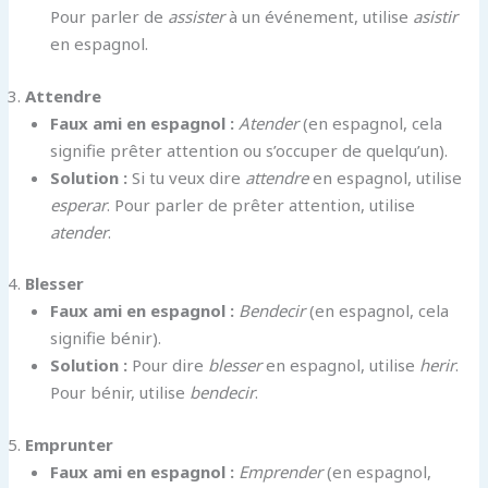
Pour parler de
assister
à un événement, utilise
asistir
en espagnol.
Attendre
Faux ami en espagnol :
Atender
(en espagnol, cela
signifie prêter attention ou s’occuper de quelqu’un).
Solution :
Si tu veux dire
attendre
en espagnol, utilise
esperar
. Pour parler de prêter attention, utilise
atender
.
Blesser
Faux ami en espagnol :
Bendecir
(en espagnol, cela
signifie bénir).
Solution :
Pour dire
blesser
en espagnol, utilise
herir
.
Pour bénir, utilise
bendecir
.
Emprunter
Faux ami en espagnol :
Emprender
(en espagnol,