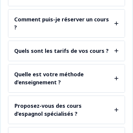
Comment puis-je réserver un cours
?
Quels sont les tarifs de vos cours ?
Quelle est votre méthode
d’enseignement ?
Proposez-vous des cours
d’espagnol spécialisés ?