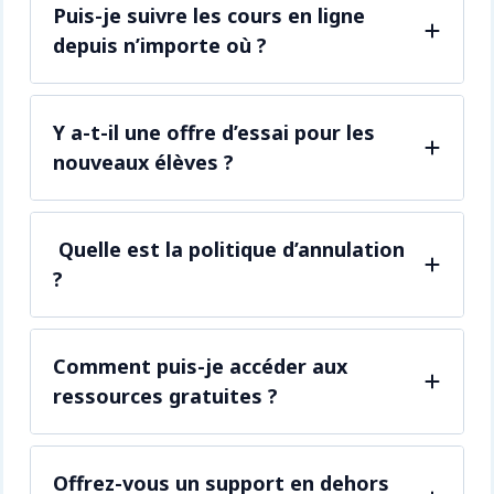
Puis-je suivre les cours en ligne
depuis n’importe où ?
Y a-t-il une offre d’essai pour les
nouveaux élèves ?
Quelle est la politique d’annulation
?
Comment puis-je accéder aux
ressources gratuites ?
Offrez-vous un support en dehors