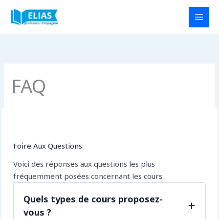
Aller
au
contenu
FAQ
Foire Aux Questions
Voici des réponses aux questions les plus
fréquemment posées concernant les cours.
Quels types de cours proposez-
vous ?