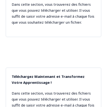
Dans cette section, vous trouverez des fichiers
que vous pouvez télécharger et utiliser. Il vous
suffit de saisir votre adresse e-mail à chaque fois
que vous souhaitez télécharger un fichier.
Téléchargez Maintenant et Transformez
Votre Apprentissage !
Dans cette section, vous trouverez des fichiers
que vous pouvez télécharger et utiliser. Il vous
suffit de saisir votre adresse e-mail à chaque fois